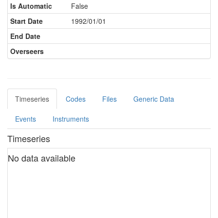
Is Automatic
False
Start Date
1992/01/01
End Date
Overseers
Timeseries
Codes
Files
Generic Data
Events
Instruments
Timeseries
No data available